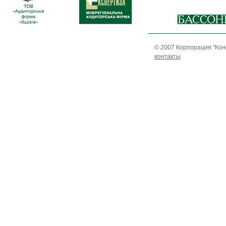
© 2007 Корпорация "Кон
контакты