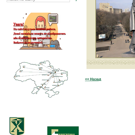
<< Назад